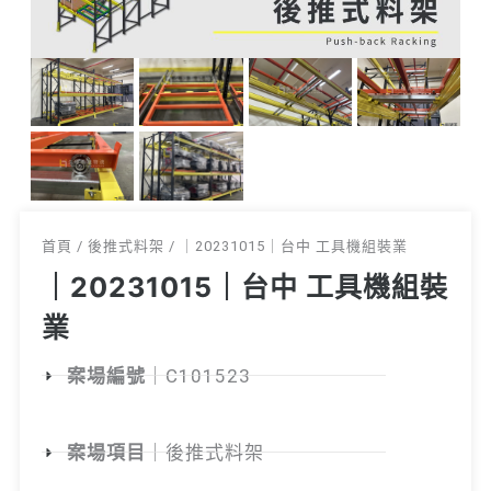
首頁 / 後推式料架 / ｜20231015｜台中 工具機組裝業
｜20231015｜台中 工具機組裝
業
案場編號
｜C101523
案場項目
｜後推式料架