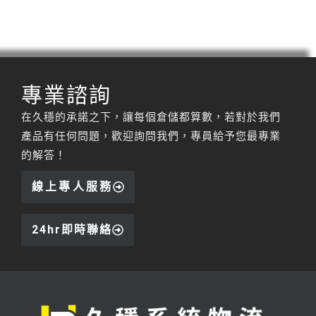
專業諮詢
在久穩的承諾之下，讓每個倉儲都算數，若對於我們
產品有任何問題，歡迎詢問我們，專員給予您最專業
的解答！
線上專人服務
24hr即時聯絡