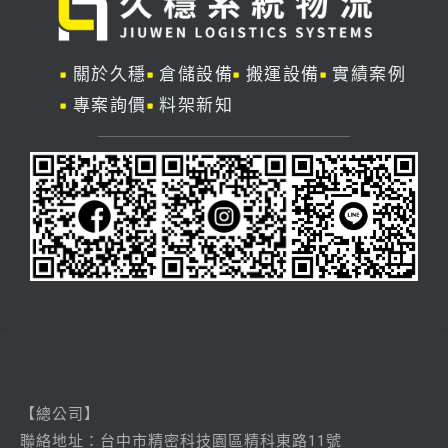
關於久穩
倉儲設備
搬運設備
實績案例
專案詢價
料架新知
【總公司】
聯絡
地址：台中市精密科技園區精科東路11號