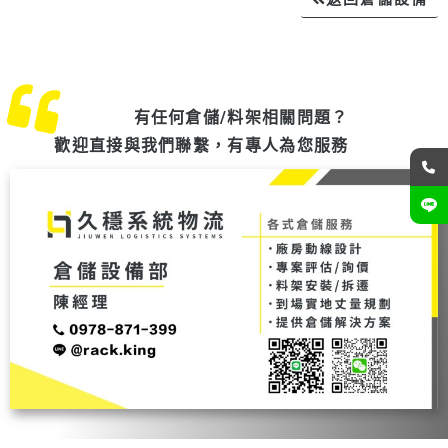
有任何倉儲/料架相關問題？
歡迎直接與我們聯繫，有專人為您服務