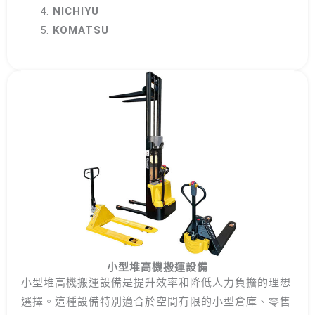
NICHIYU
KOMATSU
小型堆高機搬運設備
小型堆高機搬運設備是提升效率和降低人力負擔的理想
選擇。這種設備特別適合於空間有限的小型倉庫、零售