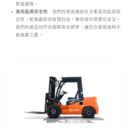
售後服務。
高效能與安全性
：我們的堆高機設計注重高效能與安
全性。配備最新的智慧科技，確保操作簡便且安全。
我們的產品均符合國際安全標準，讓您在使用過程中
無後顧之憂。