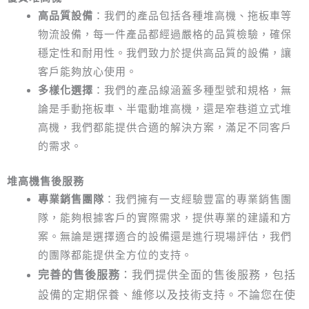
高品質設備
：我們的產品包括各種堆高機、拖板車等
物流設備，每一件產品都經過嚴格的品質檢驗，確保
穩定性和耐用性。我們致力於提供高品質的設備，讓
客戶能夠放心使用。
多樣化選擇
：我們的產品線涵蓋多種型號和規格，無
論是手動拖板車、半電動堆高機，還是窄巷道立式堆
高機，我們都能提供合適的解決方案，滿足不同客戶
的需求。
堆高機售後服務
專業銷售團隊
：我們擁有一支經驗豐富的專業銷售團
隊，能夠根據客戶的實際需求，提供專業的建議和方
案。無論是選擇適合的設備還是進行現場評估，我們
的團隊都能提供全方位的支持。
完善的售後服務
：我們提供全面的售後服務，包括
設備的定期保養、維修以及技術支持。不論您在使