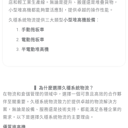
店和輕工業生產線。無論是提升、搬運還是堆疊貨物，
小型堆高機都能夠靈活應對，提供卓越的操作性能。
久穩系統物流提供三大類型
小型堆高機設備
：
手動拖板車
電動拖板車
半電動堆高機
▍
為什麼選擇久穩系統物流？
在物流和倉儲管理的領域中，選擇一個可靠且高效的合作夥
伴至關重要。久穩系統物流致力於提供卓越的物流解決方
案，無論是設備、服務還是技術支持，都能滿足各種企業的
需求。以下是選擇久穩系統物流的主要理由。
優質堆高機