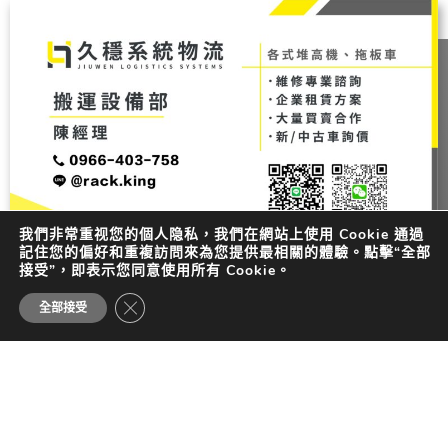
我們非常重视您的個人隐私，我們在網站上使用 Cookie 通過
記住您的偏好和重複訪問來為您提供最相關的體驗。點擊“全部
接受”，即表示您同意使用所有 Cookie。
CLOSE GDPR COOKIE BANNER
全部接受
專業諮詢
在久穩的承諾之下，讓每個倉儲都算數，若對於我們