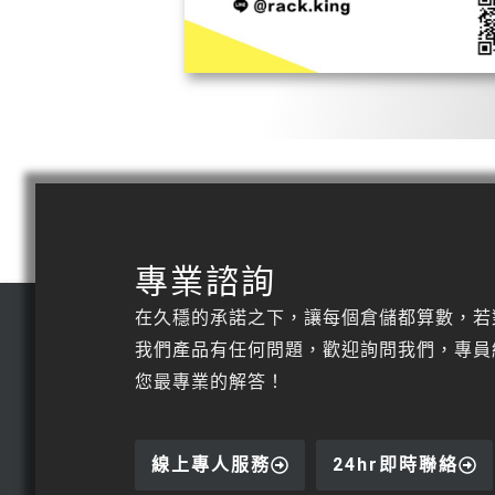
專業諮詢
在久穩的承諾之下，讓每個倉儲都算數，若
我們產品有任何問題，歡迎詢問我們，專員
您最專業的解答！
線上專人服務
24hr即時聯絡