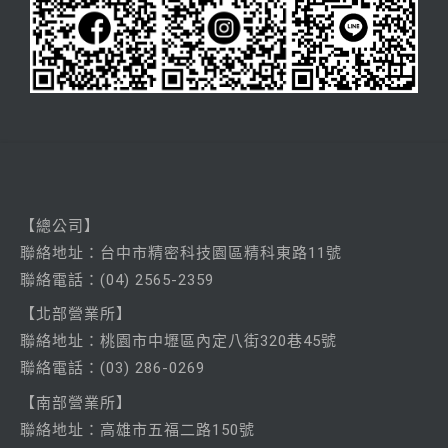
【總公司】
聯絡
地址：台中市精密科技園區精科東路11號
聯絡電話：
(04) 2565-2359
【北部營業所】
聯絡
地址：桃園市中壢區內定八街320巷45號
聯絡電話：
(03) 286-0269
【南部營業所】
聯絡
地址：高雄市五福二路150號