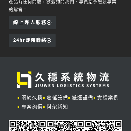
產品有任何問題，歡迎詢問我們，專員給予您最專業
的解答！
線上專人服務
24hr即時聯絡
關於久穩
倉儲設備
搬運設備
實績案例
專案詢價
料架新知