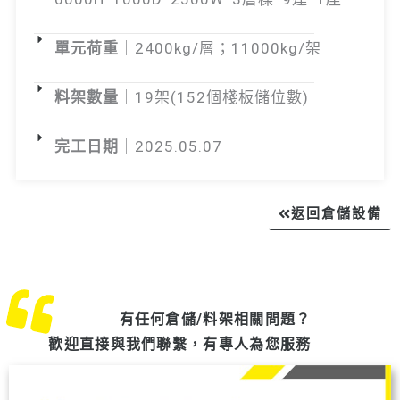
單元荷重
｜2400kg/層；11000kg/架
料架數量
｜19架(152個棧板儲位數)
完工日期
｜2025.05.07
返回倉儲設備
有任何倉儲/料架相關問題？
歡迎直接與我們聯繫，有專人為您服務