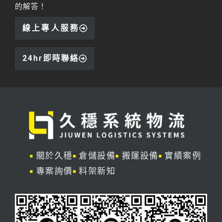
的解答！
線上專人服務
24hr即時聯絡
關於久穩
倉儲設備
搬運設備
實績案例
專案詢價
料架新知