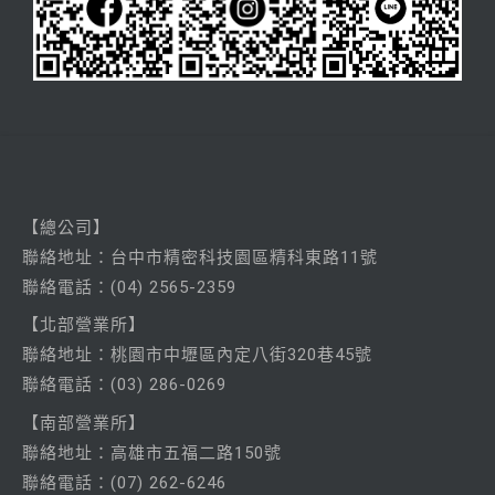
【總公司】
聯絡
地址：台中市精密科技園區精科東路11號
聯絡電話：
(04) 2565-2359
【北部營業所】
聯絡
地址：桃園市中壢區內定八街320巷45號
聯絡電話：
(03) 286-0269
【南部營業所】
聯絡
地址：高雄市五福二路150號
聯絡電話：
(07) 262-6246