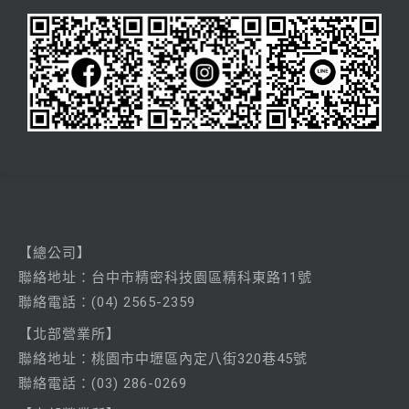
【總公司】
聯絡
地址：台中市精密科技園區精科東路11號
聯絡電話：
(04) 2565-2359
【北部營業所】
聯絡
地址：桃園市中壢區內定八街320巷45號
聯絡電話：
(03) 286-0269