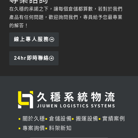
在久穩的承諾之下，讓每個倉儲都算數，若對於我們
產品有任何問題，歡迎詢問我們，專員給予您最專業
的解答！
線上專人服務
24hr即時聯絡
關於久穩
倉儲設備
搬運設備
實績案例
專案詢價
料架新知