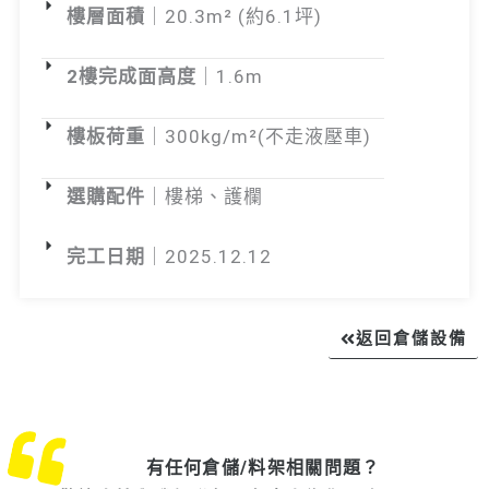
樓層面積
｜20.3m² (約6.1坪)
2樓完成面高度
｜1.6m
樓板荷重
｜300kg/m²(不走液壓車)
選購配件
｜樓梯、護欄
完工日期
｜2025.12.12
返回倉儲設備
有任何倉儲/料架相關問題？