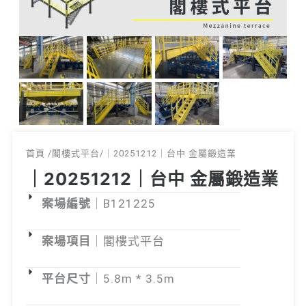
首頁 /
閣樓式平台
/｜20251212｜台中 金屬鍛造業
｜20251212｜台中 金屬鍛造業
案場編號
｜B121225
案場項目
｜閣樓式平台
平台尺寸
｜5.8m * 3.5m