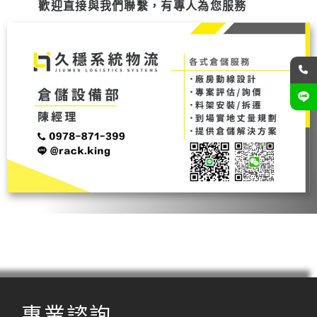
歡迎直接與我們聯繫，有專人為您服務
專業諮詢