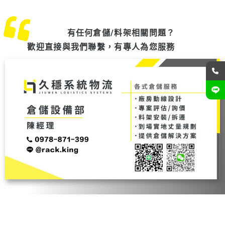
有任何倉儲/料架相關問題？
歡迎直接與我們聯繫，有專人為您服務