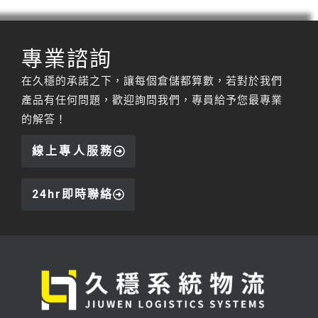
專業諮詢
在久穩的承諾之下，讓每個倉儲都算數，若對於我們
產品有任何問題，歡迎詢問我們，專員給予您最專業
的解答！
線上專人服務
24hr即時聯絡