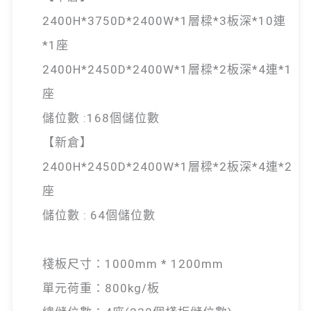
2400H*3750D*2400W*1層樑*3板深*10連
*1座
2400H*2450D*2400W*1層樑*2板深*4連*1
座
儲位數 :168個儲位數
【新倉】
2400H*2450D*2400W*1層樑*2板深*4連*2
座
儲位數 : 64個儲位數
棧板尺寸：1000mm * 1200mm
單元荷重：800kg/板