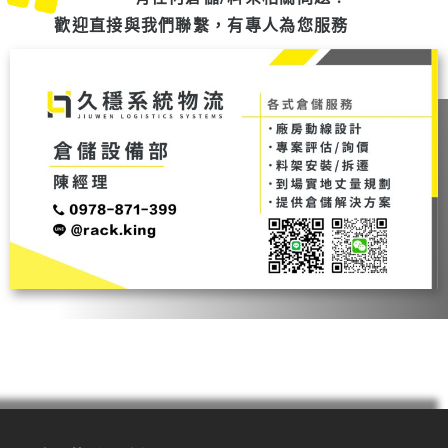
歡迎直接與我們聯繫，有專人為您服務