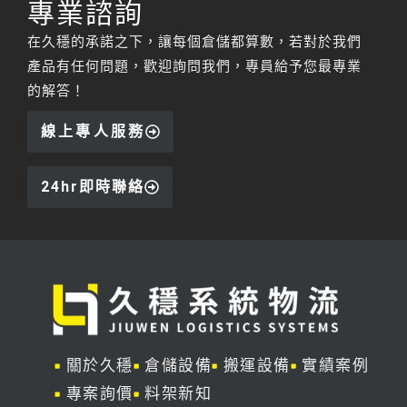
專業諮詢
在久穩的承諾之下，讓每個倉儲都算數，若對於我們
產品有任何問題，歡迎詢問我們，專員給予您最專業
的解答！
線上專人服務
24hr即時聯絡
關於久穩
倉儲設備
搬運設備
實績案例
專案詢價
料架新知