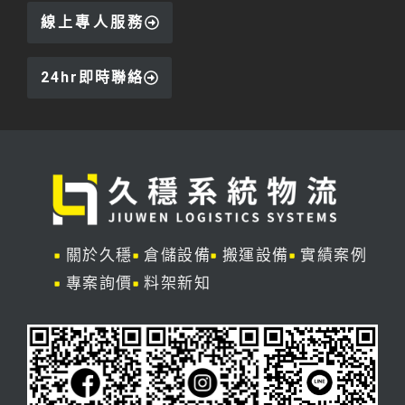
線上專人服務
24hr即時聯絡
關於久穩
倉儲設備
搬運設備
實績案例
專案詢價
料架新知