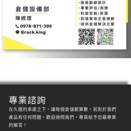
專業諮詢
在久穩的承諾之下，讓每個倉儲都算數，若對於我們
產品有任何問題，歡迎詢問我們，專員給予您最專業
的解答！