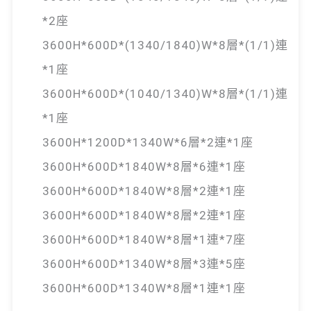
*2座
3600H*600D*(1340/1840)W*8層*(1/1)連
*1座
3600H*600D*(1040/1340)W*8層*(1/1)連
*1座
3600H*1200D*1340W*6層*2連*1座
3600H*600D*1840W*8層*6連*1座
3600H*600D*1840W*8層*2連*1座
3600H*600D*1840W*8層*2連*1座
3600H*600D*1840W*8層*1連*7座
3600H*600D*1340W*8層*3連*5座
3600H*600D*1340W*8層*1連*1座