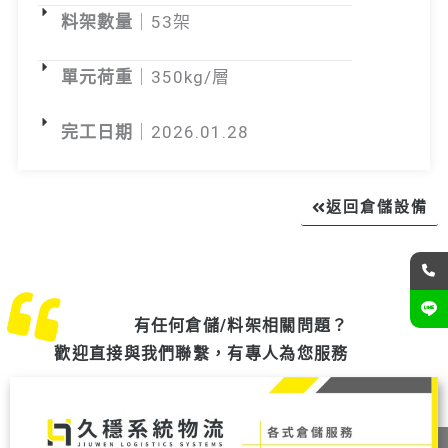
料架數量
｜53架
單元荷重
｜350kg/層
完工日期
｜2026.01.28
返回倉儲設備
有任何倉儲/料架相關問題？
歡迎直接與我們聯繫，有專人為您服務