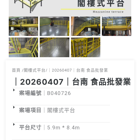
首頁 /閣樓式平台/｜20260407｜台南 食品批發業
｜20260407｜台南 食品批發業
案場編號
｜B040726
案場項目
｜閣樓式平台
平台尺寸
｜5.9m * 8.4m