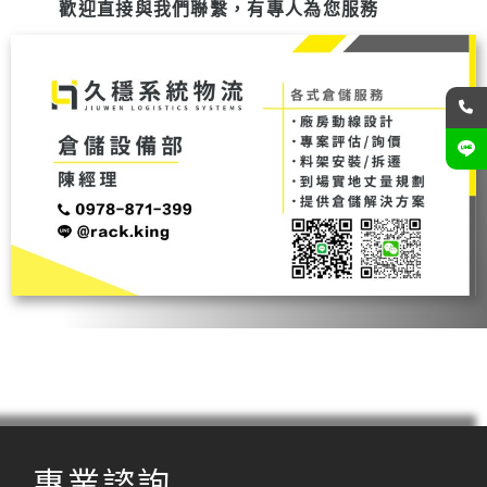
歡迎直接與我們聯繫，有專人為您服務
專業諮詢