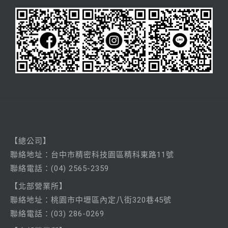
【總公司】
聯絡
地址：台中市精密科技園區精科東路11號
聯絡電話：
(04) 2565-2359
【北部營業所】
聯絡
地址：桃園市中壢區內定八街320巷45號
聯絡電話：
(03) 286-0269