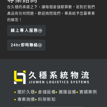
在久穩的承諾之下，讓每個倉儲都算數，若對於我們
產品有任何問題，歡迎詢問我們，專員給予您最專業
的解答！
線上專人服務
24hr即時聯絡
關於久穩
倉儲設備
搬運設備
實績案例
專案詢價
料架新知