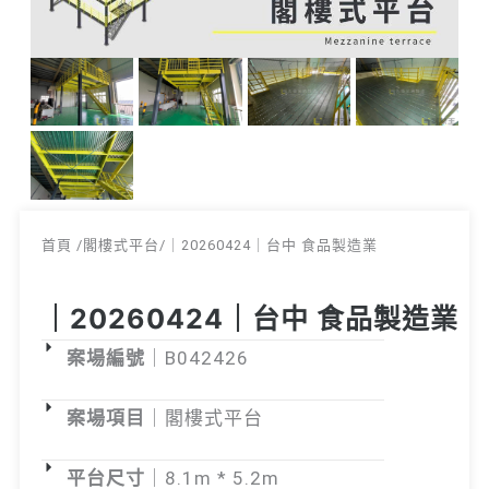
首頁 /閣樓式平台/｜20260424｜
台中 食品製造業
｜20260424｜台中 食品製造業
案場編號
｜B042426
案場項目
｜閣樓式平台
平台尺寸
｜8.1m * 5.2m