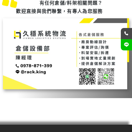
有任何倉儲/料架相關問題？
歡迎直接與我們聯繫，有專人為您服務