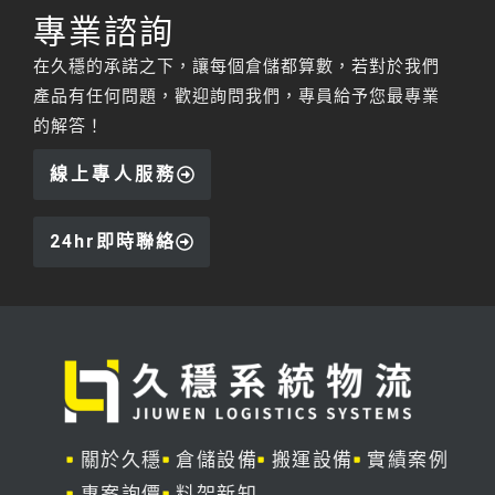
專業諮詢
在久穩的承諾之下，讓每個倉儲都算數，若對於我們
產品有任何問題，歡迎詢問我們，專員給予您最專業
的解答！
線上專人服務
24hr即時聯絡
關於久穩
倉儲設備
搬運設備
實績案例
專案詢價
料架新知