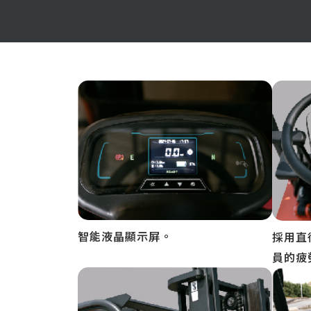
智能液晶顯示屏。
採用直
員的疲