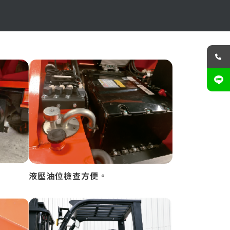
液壓油位檢查方便。