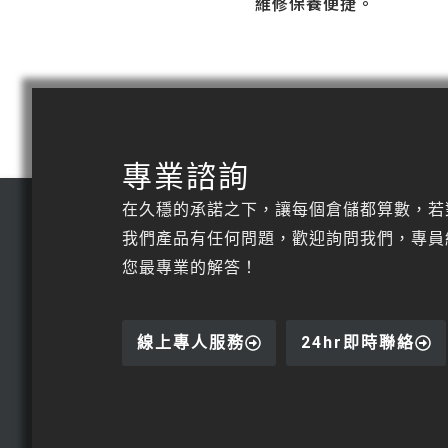
維修保養便捷。
專業諮詢
在久穩的承諾之下，讓每個倉儲都算數，若
我們產品有任何問題，歡迎詢問我們，專員
您最專業的解答！
線上專人服務
24hr即時聯絡