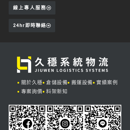
線上專人服務
24hr即時聯絡
關於久穩
倉儲設備
搬運設備
實績案例
專案詢價
料架新知