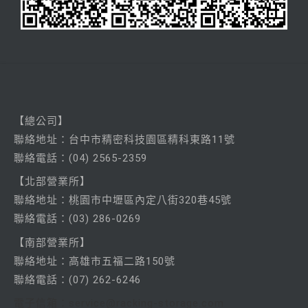
【總公司】
聯絡
地址：台中市精密科技園區精科東路11號
聯絡電話：
(04) 2565-2359
【北部營業所】
聯絡
地址：桃園市中壢區內定八街320巷45號
聯絡電話：
(03) 286-0269
【南部營業所】
聯絡
地址：高雄市五福二路150號
聯絡電話：
(07) 262-6246
電子信箱：service@racking-storage.com