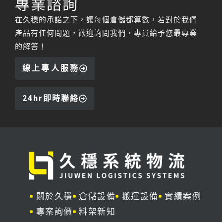
專業諮詢
在久穩的承諾之下，讓每個倉儲都算數，若對於我們
產品有任何問題，歡迎詢問我們，專員給予您最專業
的解答！
線上專人服務
24hr即時聯絡
關於久穩
倉儲設備
搬運設備
實績案例
專案詢價
料架新知