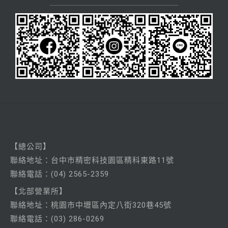
【總公司】
聯絡
地址：台中市精密科技園區精科東路11號
聯絡電話：
(04) 2565-2359
【北部營業所】
聯絡
地址：桃園市中壢區內定八街320巷45號
聯絡電話：
(03) 286-0269