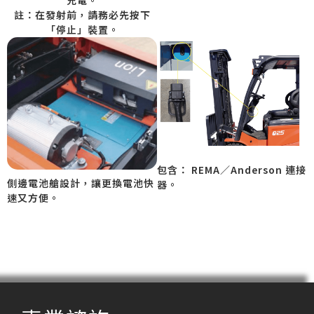
註：在發射前，請務必先按下
「停止」裝置。
包含： REMA／Anderson 連接
側邊電池艙設計，讓更換電池快
器。
速又方便。