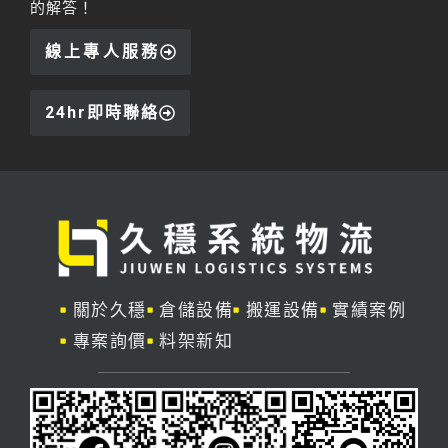
的解答！
線上專人服務
24hr即時聯絡
關於久穩
倉儲設備
搬運設備
實績案例
專案詢價
料架新知