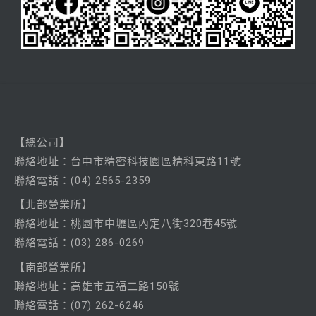
【總公司】
聯絡
地址：台中市精密科技園區精科東路11號
聯絡電話：
(04) 2565-2359
【北部營業所】
聯絡
地址：桃園市中壢區內定八街320巷45號
聯絡電話：
(03) 286-0269
【南部營業所】
聯絡
地址：高雄市五福二路150號
聯絡電話：
(07) 262-6246